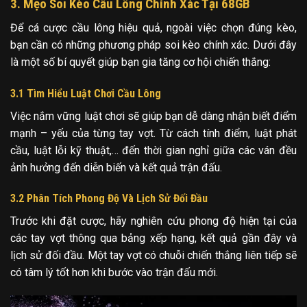
3. Mẹo Soi Kèo Cầu Lông Chính Xác Tại 68GB
Để cá cược cầu lông hiệu quả, ngoài việc chọn đúng kèo,
bạn cần có những phương pháp soi kèo chính xác. Dưới đây
là một số bí quyết giúp bạn gia tăng cơ hội chiến thắng:
3.1 Tìm Hiểu Luật Chơi Cầu Lông
Việc nắm vững luật chơi sẽ giúp bạn dễ dàng nhận biết điểm
mạnh – yếu của từng tay vợt. Từ cách tính điểm, luật phát
cầu, luật lỗi kỹ thuật,… đến thời gian nghỉ giữa các ván đều
ảnh hưởng đến diễn biến và kết quả trận đấu.
3.2 Phân Tích Phong Độ Và Lịch Sử Đối Đầu
Trước khi đặt cược, hãy nghiên cứu phong độ hiện tại của
các tay vợt thông qua bảng xếp hạng, kết quả gần đây và
lịch sử đối đầu. Một tay vợt có chuỗi chiến thắng liên tiếp sẽ
có tâm lý tốt hơn khi bước vào trận đấu mới.