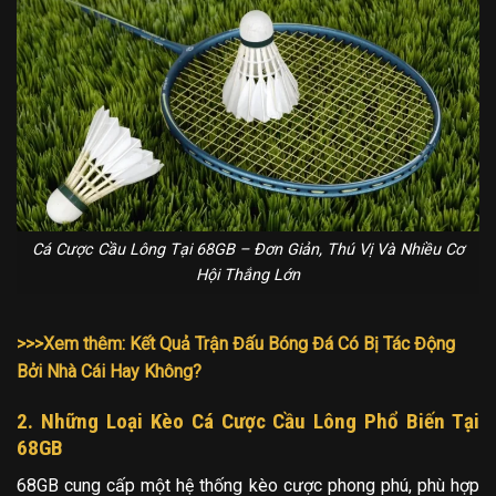
Cá Cược Cầu Lông Tại 68GB – Đơn Giản, Thú Vị Và Nhiều Cơ
Hội Thắng Lớn
>>>Xem thêm: Kết Quả Trận Đấu Bóng Đá Có Bị Tác Động
Bởi Nhà Cái Hay Không?
2. Những Loại Kèo Cá Cược Cầu Lông Phổ Biến Tại
68GB
68GB cung cấp một hệ thống kèo cược phong phú, phù hợp