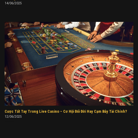
14/06/2025
Cược Tất Tay Trong Live Casino – Cơ Hội Đổi Đời Hay Cạm Bẫy Tài Chính?
12/06/2025