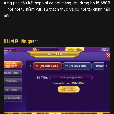
từng pha cầu kết hợp với cơ hội thắng lớn, đừng bỏ lỡ 68GB
– nơi hội tụ niềm vui, sự thách thức và cơ hội tài chính hấp
dẫn.
Bài viết liên quan: