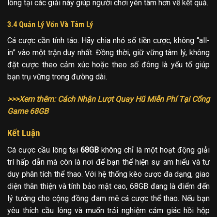
lông tại các giải này giúp người chơi yên tâm hơn về kết quả.
3.4 Quản Lý Vốn Và Tâm Lý
Cá cược cần tỉnh táo. Hãy chia nhỏ số tiền cược, không “all-
in” vào một trận duy nhất. Đồng thời, giữ vững tâm lý, không
đặt cược theo cảm xúc hoặc theo số đông là yếu tố giúp
bạn trụ vững trong đường dài.
>>>Xem thêm: Cách Nhận Lượt Quay Hũ Miễn Phí Tại Cổng
Game 68GB
Kết Luận
Cá cược cầu lông tại
68GB
không chỉ là một hoạt động giải
trí hấp dẫn mà còn là nơi để bạn thể hiện sự am hiểu và tư
duy phân tích thể thao. Với hệ thống kèo cược đa dạng, giao
diện thân thiện và tính bảo mật cao, 68GB đang là điểm đến
lý tưởng cho cộng đồng đam mê cá cược thể thao. Nếu bạn
yêu thích cầu lông và muốn trải nghiệm cảm giác hồi hộp