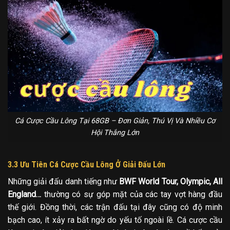
Cá Cược Cầu Lông Tại 68GB – Đơn Giản, Thú Vị Và Nhiều Cơ
Hội Thắng Lớn
3.3 Ưu Tiên Cá Cược Cầu Lông Ở Giải Đấu Lớn
Những giải đấu danh tiếng như
BWF World Tour, Olympic, All
England…
thường có sự góp mặt của các tay vợt hàng đầu
thế giới. Đồng thời, các trận đấu tại đây cũng có độ minh
bạch cao, ít xảy ra bất ngờ do yếu tố ngoài lề. Cá cược cầu