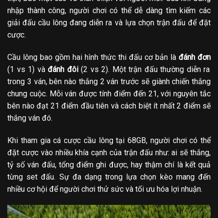
nhập thành công, người chơi có thể dễ dàng tìm kiếm các
giải đấu cầu lông đang diễn ra và lựa chọn trận đấu để đặt
cược.
Cầu lông bao gồm hai hình thức thi đấu cơ bản là
đánh đơn
(1 vs 1) và
đánh đôi
(2 vs 2). Một trận đấu thường diễn ra
trong 3 ván, bên nào thắng 2 ván trước sẽ giành chiến thắng
chung cuộc. Mỗi ván được tính điểm đến 21, với nguyên tắc
bên nào đạt 21 điểm đầu tiên và cách biệt ít nhất 2 điểm sẽ
thắng ván đó.
Khi tham gia cá cược cầu lông tại 68GB, người chơi có thể
đặt cược vào nhiều khía cạnh của trận đấu như: ai sẽ thắng,
tỷ số ván đấu, tổng điểm ghi được, hay thậm chí là kết quả
từng set đấu. Sự đa dạng trong lựa chọn kèo mang đến
nhiều cơ hội để người chơi thử sức và tối ưu hóa lợi nhuận.