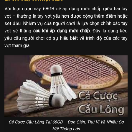
Với loại cược này, 68GB sẽ áp dụng mức chấp giữa hai tay
vợt – thường là tay vợt yếu hơn được cộng thêm điểm hoặc
set đấu. Nhiệm vụ của người chơi là lựa chọn chính xác tay
vợt sẽ thắng
sau khi áp dụng mức chấp
. Đây là dạng kèo
yêu cầu người chơi có sự hiểu biết về trình độ của các tay
vợt tham gia.
Cá Cược Cầu Lông Tại 68GB – Đơn Giản, Thú Vị Và Nhiều Cơ
Hội Thắng Lớn