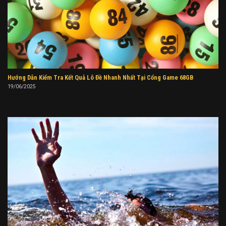
Hướng Dẫn Kiểm Tra Kết Quả Lô Đề Nhanh Nhất Tại Cổng Game 68GB
19/06/2025