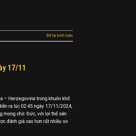
Để lại bình luận
ày 17/11
ia – Herzegovina trong khuôn khổ
diễn ra lúc 02:45 ngày 17/11/2024,
g mong chờ. Đức, với lợi thế sân
ược đánh giá cao hơn rất nhiều so