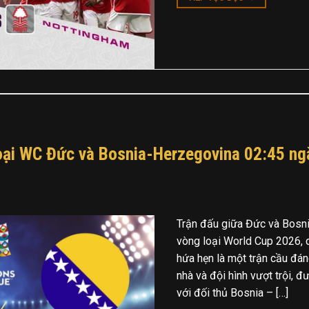
oại WC Đức và Bosnia-Herzegovina 02:45 ng
Trận đấu giữa Đức và Bosn
vòng loại World Cup 2026, 
hứa hẹn là một trận cầu đán
nhà và đội hình vượt trội, đ
với đối thủ Bosnia – […]