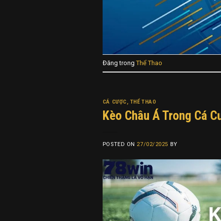
Đăng trong
Thể Thao
CÁ CƯỢC
,
THỂ THAO
Kèo Châu Á Trong Cá C
POSTED ON
27/02/2025
BY