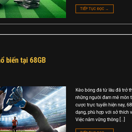
TIẾP TỤC ĐỌC
→
ổ biến tại 68GB
Kèo bóng đá từ lâu đã trở t
những người đam mê môn thể
cược trực tuyến hiện nay, 
dạng, phù hợp với sở thích 
Việc nắm vững thông […]