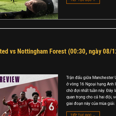
ted vs Nottingham Forest (00:30, ngày 08/1
Trận đấu giữa Manchester 
ở vòng 16 Ngoại hạng Anh 
chờ đợi nhất tuần này. Đây 
quan trọng cho cả hai đội, 
giai đoạn này của mùa giải.
TIẾP TỤC ĐỌC
→