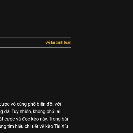
Để lại bình luận
 cược vô cùng phổ biến đối với
 đá. Tuy nhiên, không phải ai
ặt cược và đọc kèo này. Trong bài
ng tìm hiểu chi tiết về kèo Tài Xỉu