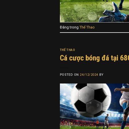
Đăng trong
Thể Thao
THỂ THAO
Cá cược bóng đá tại 68
POSTED ON
24/12/2024
BY