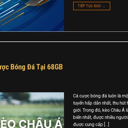
TIẾP TỤC ĐỌC
→
ược Bóng Đá Tại 68GB
Cá cược bóng đá luôn là một 
tuyến hấp dẫn nhất, thu hút 
giới. Trong đó, kèo Châu Á 
biến nhất, được nhiều ngườ
được cung cấp […]