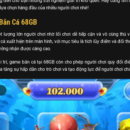
đến cho bạn những trải nghiệm giải trí khó quên. Hãy cùng tìm hi
 lựa chọn hàng đầu của nhiều người chơi nhé!
 Bắn Cá 68GB
 lượng lớn người chơi nhờ lối chơi dễ tiếp cận và vô cùng thú vị
cá xuất hiện trên màn hình, với mục tiêu là tích lũy điểm và đổi th
hưởng nhận được càng cao.
i trí, game bắn cá tại 68GB còn cho phép người chơi quy đổi đ
a tăng sự hấp dẫn cho trò chơi và tạo động lực để người chơi chi