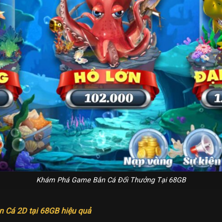
Khám Phá Game Bắn Cá Đổi Thưởng Tại 68GB
 Cá 2D tại 68GB hiệu quả