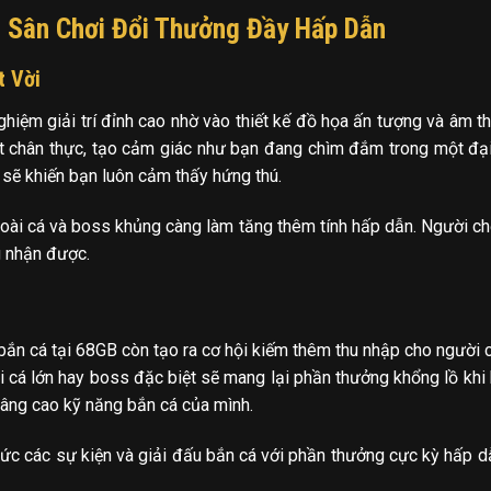
 Sân Chơi Đổi Thưởng Đầy Hấp Dẫn
t Vời
nghiệm giải trí đỉnh cao nhờ vào thiết kế đồ họa ấn tượng và âm
t chân thực, tạo cảm giác như bạn đang chìm đắm trong một đại 
sẽ khiến bạn luôn cảm thấy hứng thú.
oài cá và boss khủng càng làm tăng thêm tính hấp dẫn. Người chơ
g nhận được.
 bắn cá tại 68GB còn tạo ra cơ hội kiếm thêm thu nhập cho người 
ài cá lớn hay boss đặc biệt sẽ mang lại phần thưởng khổng lồ khi 
nâng cao kỹ năng bắn cá của mình.
c các sự kiện và giải đấu bắn cá với phần thưởng cực kỳ hấp dẫn