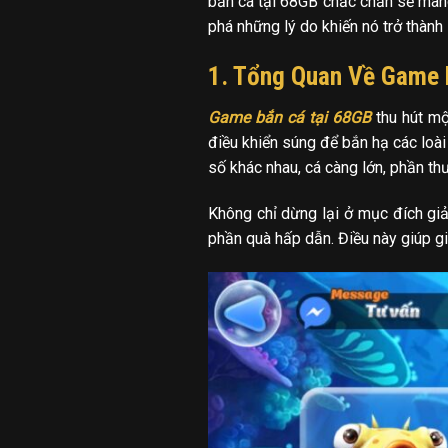
bắn cá tại 68GB chắc chắn sẽ mang 
phá những lý do khiến nó trở thành
1. Tổng Quan Về Game
Game bắn cá tại 68GB
thu hút một
điều khiển súng để bắn hạ các loài 
số khác nhau, cá càng lớn, phần t
Không chỉ dừng lại ở mục đích giả
phần quà hấp dẫn. Điều này giúp gi