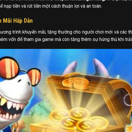
nạp tiền và rút tiền một cách thuận lợi và an toàn.
n Mãi Hấp Dẫn
ơng trình khuyến mãi, tặng thưởng cho người chơi mới và các th
thêm vốn để tham gia game mà còn tăng thêm sự hứng thú khi trải 