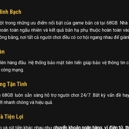
Minh Bạch
ột trong những ưu điểm nổi bật của game bắn cá tại 68GB. Nhà 
n hoàn toàn ngẫu nhiên và kết quả bắn hạ phụ thuộc hoàn toàn và
ông bằng, nơi tất cả người chơi đều có cơ hội ngang nhau để giàn
àn
ên hàng đầu. Hệ thống bảo mật tiên tiến giúp bảo vệ thông tin c
n công mạng.
ng Tận Tình
68GB luôn sẵn sàng hỗ trợ người chơi 24/7. Bất kỳ vấn đề hay
ết nhanh chóng và hiệu quả.
à Tiện Lợi
 và rút tiền khác nhau như
chuyển khoản ngân hàng, ví điện tử, t