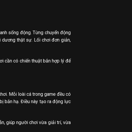
 thanh sống động. Từng chuyển động
dương thật sự. Lối chơi đơn giản,
i cần có chiến thuật bắn hợp lý để
chơi. Mỗi loài cá trong game đều có
bị bắn hạ. Điều này tạo ra động lực
, giúp người chơi vừa giải trí, vừa