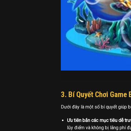
3. Bí Quyết Chơi Game 
Dưới đây là một số bí quyết giúp 
Ưu tiên bắn các mục tiêu dễ tr
lũy điểm và không bị lãng phí đ