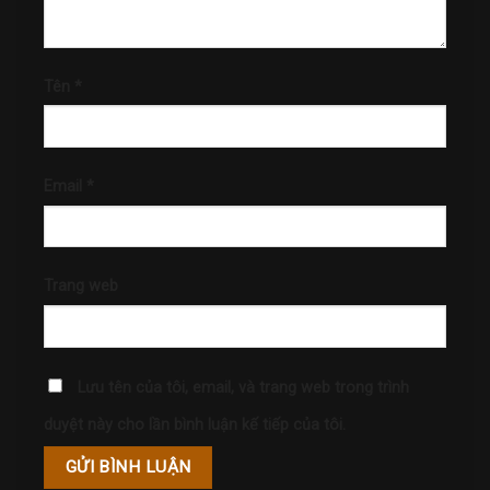
Tên
*
Email
*
Trang web
Lưu tên của tôi, email, và trang web trong trình
duyệt này cho lần bình luận kế tiếp của tôi.