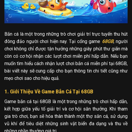
Bắn cá là một trong những trò chơi giải trí trực tuyến thu hút
đông đảo người chơi hiện nay. Tại cổng game
68GB
, người
chơi không chỉ được tận hưởng những giây phút thư giãn mà
còn có cơ hội nhận các lượt chơi miễn phí hấp dẫn. Nếu bạn
muốn tìm hiểu cách nhận lượt chơi bắn cá miễn phí tại 68GB,
bài viết này sẽ cung cấp cho bạn thông tin chi tiết cũng như
mẹo chơi sao cho hiệu quả.
1. Giới Thiệu Về Game Bắn Cá Tại 68GB
Game bắn cá tại 68GB là một trong những trò chơi hấp dẫn,
kết hợp giữa yếu tố giải trí và cơ hội săn thưởng. Khi tham
gia trò chơi, bạn sẽ hóa thân thành một thợ săn cá, sử dụng
vũ khí để tiêu diệt những sinh vật biển đa dạng và thu về
những phần thưởng giá trị.