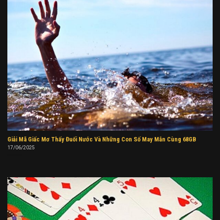
Giải Mã Giấc Mơ Thấy Đuối Nước Và Những Con Số May Mắn Cùng 68GB
17/06/2025