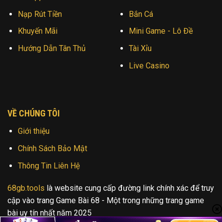
Nạp Rút Tiền
Bắn Cá
Khuyến Mãi
Mini Game - Lô Đề
Hướng Dẫn Tân Thủ
Tài Xỉu
Live Casino
VỀ CHÚNG TÔI
Giới thiệu
Chính Sách Bảo Mật
Thông Tin Liên Hệ
68gb.tools
là website cung cấp đường link chính xác để truy
cập vào trang Game Bài 68 - Một trong những trang game
bài uy tín nhất năm 2025