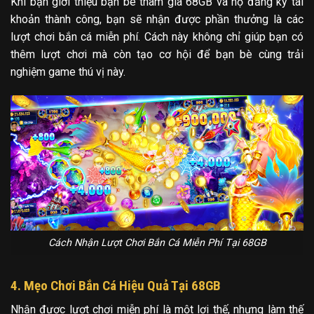
Khi bạn giới thiệu bạn bè tham gia 68GB và họ đăng ký tài
khoản thành công, bạn sẽ nhận được phần thưởng là các
lượt chơi bắn cá miễn phí. Cách này không chỉ giúp bạn có
thêm lượt chơi mà còn tạo cơ hội để bạn bè cùng trải
nghiệm game thú vị này.
Cách Nhận Lượt Chơi Bắn Cá Miễn Phí Tại 68GB
4. Mẹo Chơi Bắn Cá Hiệu Quả Tại 68GB
Nhận được lượt chơi miễn phí là một lợi thế, nhưng làm thế