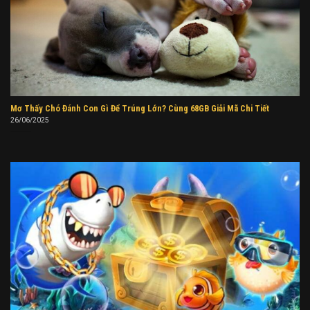
Mơ Thấy Chó Đánh Con Gì Để Trúng Lớn? Cùng 68GB Giải Mã Chi Tiết
26/06/2025