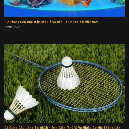
Sự Phát Triển Của Máy Bắn Cá Và Bắn Cá Online Tại Việt Nam
24/06/2025
Cá Cược Cầu Lông Tại 68GB – Đơn Giản, Thú Vị Và Nhiều Cơ Hội Thắng Lớn