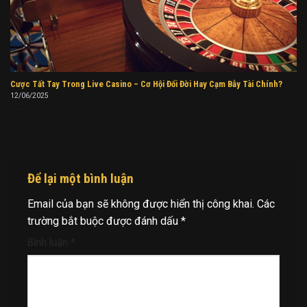
Cược Tất Tay Trong Live Casino – Cơ Hội Đổi Đời Hay Cạm Bẫy Tài Chính?
12/06/2025
Để lại một bình luận
Email của bạn sẽ không được hiển thị công khai.
Các
trường bắt buộc được đánh dấu
*
Bình luận
*