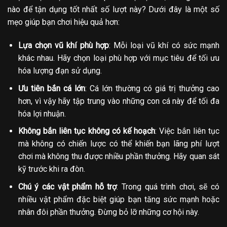
nào để tận dụng tốt nhất số lượt này? Dưới đây là một số
mẹo giúp bạn chơi hiệu quả hơn:
Lựa chọn vũ khí phù hợp
: Mỗi loại vũ khí có sức mạnh
khác nhau. Hãy chọn loại phù hợp với mục tiêu để tối ưu
hóa lượng đạn sử dụng.
Ưu tiên bắn cá lớn
: Cá lớn thường có giá trị thưởng cao
hơn, vì vậy hãy tập trung vào những con cá này để tối đa
hóa lợi nhuận.
Không bắn liên tục không có kế hoạch
: Việc bắn liên tục
mà không có chiến lược có thể khiến bạn lãng phí lượt
chơi mà không thu được nhiều phần thưởng. Hãy quan sát
kỹ trước khi ra đòn.
Chú ý các vật phẩm hỗ trợ
: Trong quá trình chơi, sẽ có
nhiều vật phẩm đặc biệt giúp bạn tăng sức mạnh hoặc
nhân đôi phần thưởng. Đừng bỏ lỡ những cơ hội này.