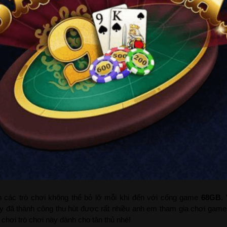
 các trò chơi không thể bỏ lỡ mỗi khi đến với cổng game 
68GB
.
ày đã thành công thu hút được rất nhiều anh em tham gia chơi gam
 chơi trò chơi này dành cho tân thủ nhé!