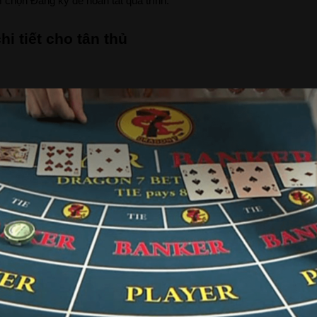
m chọn Đăng ký để hoàn tất quá trình.
i tiết cho tân thủ