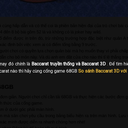
4 đến 8 bộ bài gồm 52 lá và không có lá joker hay wild. 
số điểm được in trên đó, trừ những trường hợp đặc biệt như quân A t
xác định bởi việc xem ai có điểm tổng bằng 9 trước.
người chơi có quyền lựa chọn quân bài mà họ muốn thay vì phải chấp 
ẫn cho bộ môn này. Và dù anh em đặt cửa cho nào thì tỉ lệ thắng tro
 nay đó chính là
Baccarat truyền thống và Baccarat 3D
. Để tìm h
ccarat nào thì hãy cùng cổng game 68GB
So sánh Baccarat 3D với 
 68GB
đơn giản. Người chơi chỉ cần tải 68GB và thực hiện các bước đơn g
nh thức của cổng game.
m ở dưới góc phải màn hình.
ân mà sân chơi yêu cầu trong bảng biểu hiện ra trên màn hình. Lưu 
nh xác minh được diễn ra nhanh chóng hơn nhé!