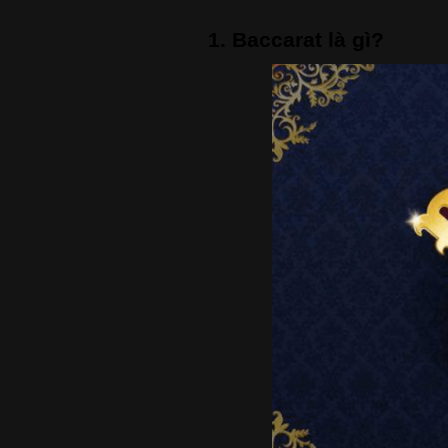
1. Baccarat là gì?