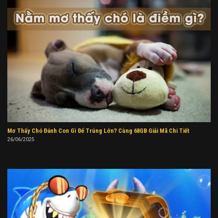
Mơ Thấy Chó Đánh Con Gì Để Trúng Lớn? Cùng 68GB Giải Mã Chi Tiết
26/06/2025