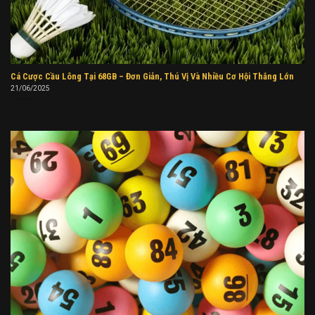
Cá Cược Cầu Lông Tại 68GB – Đơn Giản, Thú Vị Và Nhiều Cơ Hội Thắng Lớn
21/06/2025