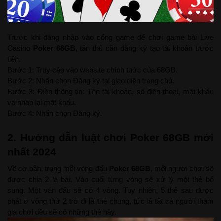
Trước khi đăng nhập vào cổng game để chơi game bài Live 
Casino
 Poker 68GB
, tân thủ cần đăng ký tạo tài khoản trước 
tiên.
Bước 1: Truy cập vào website chính thức của 68GB.
Bước 2: Nhấn chọn Đăng ký tại giao diện trang chủ.
Bước 3: Điền thông tin: Tên tài khoản, số điện thoại, mật khẩu 
và nhập lại mật khẩu.
Bước 4: Nhấn chọn Đăng ký.
2. Hướng dẫn luật chơi Poker 68GB mới 
nhất 2024
Về cơ bản, trong mỗi vòng đấu 
Poker 68GB
, mỗi người chơi sẽ 
được chia 2 lá bài. Vào cuối từng vòng sẽ xử lý một thẻ bổ 
sung. Một ván đấu sẽ có 4 vòng. Tuy nhiên, 5 thẻ sau được 
phát ở vòng thứ 2 trở đi là thẻ chung, tức là tất cả người tham 
gia chơi đều sẽ có những thẻ này. 