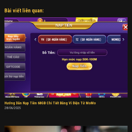
Bài viết liên quan:
Hướng Dẫn Nạp Tiền 68GB Chi Tiết Bằng Ví Điện Tử MoMo
28/06/2025