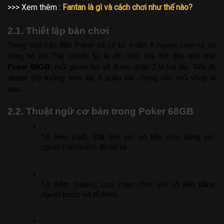
>>> Xem thêm :
Fantan là gì và cách chơi như thế nào?
2.1. Thiết lập bàn chơi
Trong một trận đấu Poker sẽ có từ 4 đến 8 người chơi và sử 
dụng bộ bài Tây chuẩn 52 lá để chơi. Khi bắt đầu mỗi trận 
Poker 68GB
, mỗi game thủ sẽ được nhận 2 lá bài tẩy. Tiếp đó 
dealer (hệ thống) mới đặt 5 quân bài chung vào mỗi vòng tố 
sau. 
2.2. Thuật ngữ cơ bản trong Poker 68GB
Tố theo (call): Đặt tiền với số tiền chơi bằng với 
người chơi trước đó bỏ ra.
Tố thêm (raise): Lựa chọn chơi với số tiền bằng 
người trước và tố thêm.