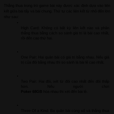
Thắng thua trong trò game bài này được xác định dựa vào liên 
kết giữa bài tẩy và bài chung. Thứ tự các liên kết từ nhỏ đến lớn 
như sau:
High Card: Không có bất kỳ liên kết nào và phân 
thắng thua bằng cách so sánh giá trị lá bài cao nhất, 
rồi đến cao thứ hai.
One Pair: Hai quân bài có giá trị bằng nhau. Nếu giá 
trị của đôi bằng nhau thì so sánh lá bài lẻ cao nhất.
Two Pair: Hai đôi, xét từ đôi cao nhất đến đôi thấp 
hơn. Nếu người chơi 
Poker 68GB 
hòa nhau thì xét đến bài lẻ.
Three Of a Kind: Ba quân bài cùng số và thắng thua 