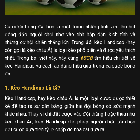
Cá cược bóng đá luôn là một trong những lĩnh vực thu hút
đông đảo người chơi nhờ vào tính hấp dẫn, kịch tính và
những cơ hội chiến thắng lớn. Trong đó, kèo Handicap (hay
còn gọi là kèo châu Á) là loại kèo phổ biến và được yêu thích
nhất. Trong bài viết này, hãy cùng
68GB
tìm hiểu chi tiết về
kèo Handicap và cách áp dụng hiệu quả trong cá cược bóng
đá.
1. Kèo Handicap Là Gì?
Kèo Handicap, hay kèo châu Á, là một loại cược được thiết
kế để tạo ra sự cân bằng giữa hai đội bóng có sức mạnh
khác nhau. Thay vì chỉ đặt cược vào đội thắng hoặc thua như
kèo châu Âu, kèo Handicap cho phép người chơi lựa chọn
đặt cược dựa trên tỷ lệ chấp do nhà cái đưa ra.