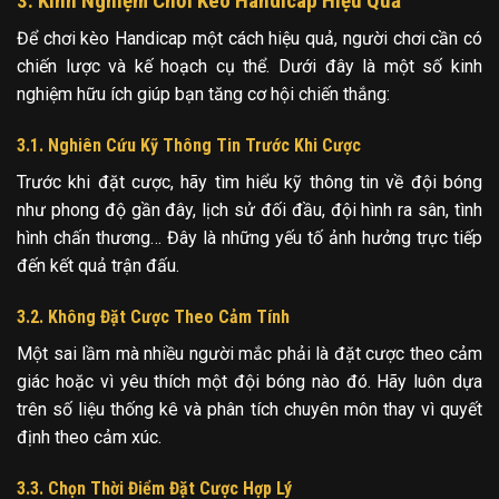
3. Kinh Nghiệm Chơi Kèo Handicap Hiệu Quả
Để chơi kèo Handicap một cách hiệu quả, người chơi cần có
chiến lược và kế hoạch cụ thể. Dưới đây là một số kinh
nghiệm hữu ích giúp bạn tăng cơ hội chiến thắng:
3.1. Nghiên Cứu Kỹ Thông Tin Trước Khi Cược
Trước khi đặt cược, hãy tìm hiểu kỹ thông tin về đội bóng
như phong độ gần đây, lịch sử đối đầu, đội hình ra sân, tình
hình chấn thương… Đây là những yếu tố ảnh hưởng trực tiếp
đến kết quả trận đấu.
3.2. Không Đặt Cược Theo Cảm Tính
Một sai lầm mà nhiều người mắc phải là đặt cược theo cảm
giác hoặc vì yêu thích một đội bóng nào đó. Hãy luôn dựa
trên số liệu thống kê và phân tích chuyên môn thay vì quyết
định theo cảm xúc.
3.3. Chọn Thời Điểm Đặt Cược Hợp Lý