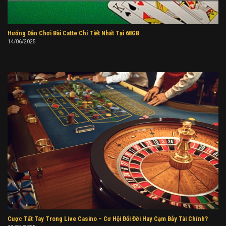
Hướng Dẫn Chơi Bài Catte Chi Tiết Nhất Tại 68GB
14/06/2025
Cược Tất Tay Trong Live Casino – Cơ Hội Đổi Đời Hay Cạm Bẫy Tài Chính?