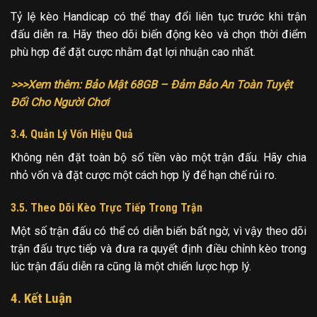
Tỷ lệ kèo Handicap có thể thay đổi liên tục trước khi trận
đấu diễn ra. Hãy theo dõi biến động kèo và chọn thời điểm
phù hợp để đặt cược nhằm đạt lợi nhuận cao nhất.
>>>Xem thêm: Bảo Mật 68GB – Đảm Bảo An Toàn Tuyệt
Đối Cho Người Chơi
3.4. Quản Lý Vốn Hiệu Quả
Không nên đặt toàn bộ số tiền vào một trận đấu. Hãy chia
nhỏ vốn và đặt cược một cách hợp lý để hạn chế rủi ro.
3.5. Theo Dõi Kèo Trực Tiếp Trong Trận
Một số trận đấu có thể có diễn biến bất ngờ, vì vậy theo dõi
trận đấu trực tiếp và đưa ra quyết định điều chỉnh kèo trong
lúc trận đấu diễn ra cũng là một chiến lược hợp lý.
4. Kết Luận