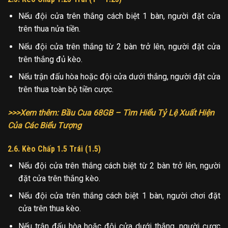
Nếu đội cửa trên thắng cách biệt 1 bàn, người đặt cửa
trên thua nửa tiền.
Nếu đội cửa trên thắng từ 2 bàn trở lên, người đặt cửa
trên thắng đủ kèo.
Nếu trận đấu hòa hoặc đội cửa dưới thắng, người đặt cửa
trên thua toàn bộ tiền cược.
>>>Xem thêm: Bầu Cua 68GB – Tìm Hiểu Tỷ Lệ Xuất Hiện
Của Các Biểu Tượng
2.6. Kèo Chấp 1.5 Trái (1.5)
Nếu đội cửa trên thắng cách biệt từ 2 bàn trở lên, người
đặt cửa trên thắng kèo.
Nếu đội cửa trên thắng cách biệt 1 bàn, người chơi đặt
cửa trên thua kèo.
Nếu trận đấu hòa hoặc đội cửa dưới thắng, người cược