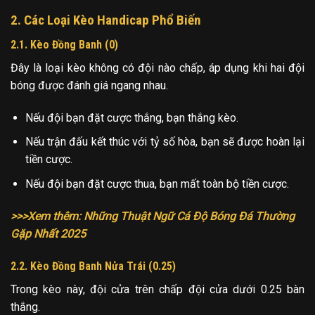
2. Các Loại Kèo Handicap Phổ Biến
2.1. Kèo Đồng Banh (0)
Đây là loại kèo không có đội nào chấp, áp dụng khi hai đội
bóng được đánh giá ngang nhau.
Nếu đội bạn đặt cược thắng, bạn thắng kèo.
Nếu trận đấu kết thúc với tỷ số hòa, bạn sẽ được hoàn lại
tiền cược.
Nếu đội bạn đặt cược thua, bạn mất toàn bộ tiền cược.
>>>Xem thêm: Những Thuật Ngữ Cá Độ Bóng Đá Thường
Gặp Nhất 2025
2.2. Kèo Đồng Banh Nửa Trái (0.25)
Trong kèo này, đội cửa trên chấp đội cửa dưới 0.25 bàn
thắng.