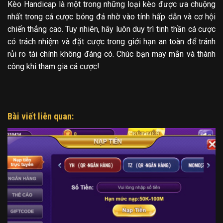
Kèo Handicap là một trong những loại kèo được ưa chuộng
nhất trong cá cược bóng đá nhờ vào tính hấp dẫn và cơ hội
chiến thắng cao. Tuy nhiên, hãy luôn duy trì tinh thần cá cược
có trách nhiệm và đặt cược trong giới hạn an toàn để tránh
rủi ro tài chính không đáng có. Chúc bạn may mắn và thành
công khi tham gia cá cược!
Bài viết liên quan: