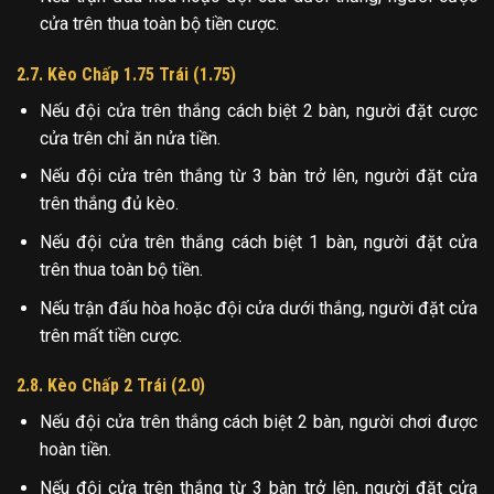
cửa trên thua toàn bộ tiền cược.
2.7. Kèo Chấp 1.75 Trái (1.75)
Nếu đội cửa trên thắng cách biệt 2 bàn, người đặt cược
cửa trên chỉ ăn nửa tiền.
Nếu đội cửa trên thắng từ 3 bàn trở lên, người đặt cửa
trên thắng đủ kèo.
Nếu đội cửa trên thắng cách biệt 1 bàn, người đặt cửa
trên thua toàn bộ tiền.
Nếu trận đấu hòa hoặc đội cửa dưới thắng, người đặt cửa
trên mất tiền cược.
2.8. Kèo Chấp 2 Trái (2.0)
Nếu đội cửa trên thắng cách biệt 2 bàn, người chơi được
hoàn tiền.
Nếu đội cửa trên thắng từ 3 bàn trở lên, người đặt cửa