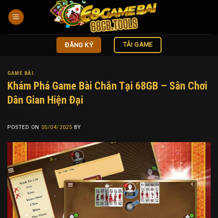
Bỏ
qua
nội
dung
TẢI GAME
ĐĂNG KÝ
GAME BÀI
Khám Phá Game Bài Chắn Tại 68GB – Sân Chơi
Dân Gian Hiện Đại
POSTED ON
05/04/2025
BY