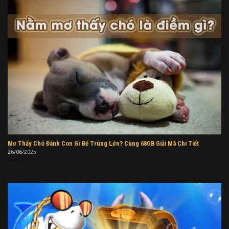
Mơ Thấy Chó Đánh Con Gì Để Trúng Lớn? Cùng 68GB Giải Mã Chi Tiết
26/06/2025