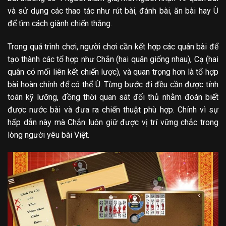
và sử dụng các thao tác như rút bài, đánh bài, ăn bài hay Ù
để tìm cách giành chiến thắng.
Trong quá trình chơi, người chơi cần kết hợp các quân bài để
tạo thành các tổ hợp như Chắn (hai quân giống nhau), Cạ (hai
quân có mối liên kết chiến lược), và quan trọng hơn là tổ hợp
bài hoàn chỉnh để có thể Ù. Từng bước đi đều cần được tính
toán kỹ lưỡng, đồng thời quan sát đối thủ nhằm đoán biết
được nước bài và đưa ra chiến thuật phù hợp. Chính vì sự
hấp dẫn này mà Chắn luôn giữ được vị trí vững chắc trong
lòng người yêu bài Việt.