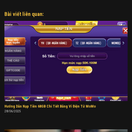
Bài viết liên quan:
Hướng Dẫn Nạp Tiền 68GB Chi Tiết Bằng Ví Điện Tử MoMo
28/06/2025