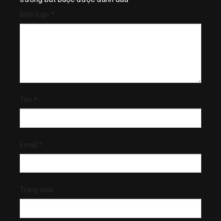
Bình luận
*
Tên
*
Email
*
Trang web