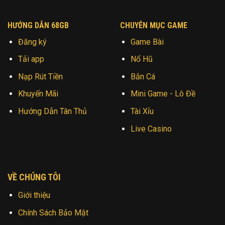
HƯỚNG DẪN 68GB
CHUYÊN MỤC GAME
Đăng ký
Game Bài
Tải app
Nổ Hũ
Nạp Rút Tiền
Bắn Cá
Khuyến Mãi
Mini Game - Lô Đề
Hướng Dẫn Tân Thủ
Tài Xỉu
Live Casino
VỀ CHÚNG TÔI
Giới thiệu
Chính Sách Bảo Mật