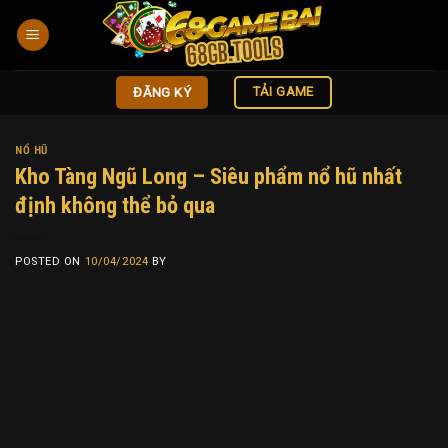
Bỏ
qua
nội
dung
TẢI GAME
ĐĂNG KÝ
NỔ HŨ
Kho Tàng Ngũ Long – Siêu phẩm nổ hũ nhất
định không thể bỏ qua
POSTED ON
10/04/2024
BY