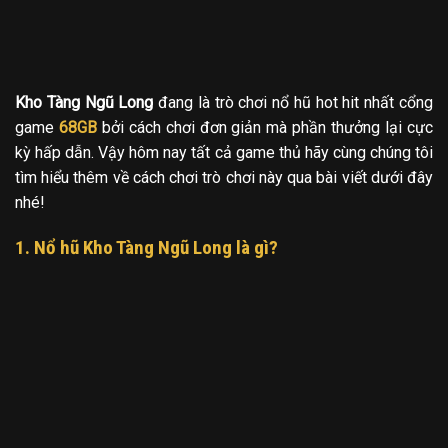
Kho Tàng Ngũ Long
đang là trò chơi nổ hũ hot hit nhất cổng
game
68GB
bởi cách chơi đơn giản mà phần thưởng lại cực
kỳ hấp dẫn. Vậy hôm nay tất cả game thủ hãy cùng chúng tôi
tìm hiểu thêm về cách chơi trò chơi này qua bài viết dưới đây
nhé!
1. Nổ hũ Kho Tàng Ngũ Long là gì?