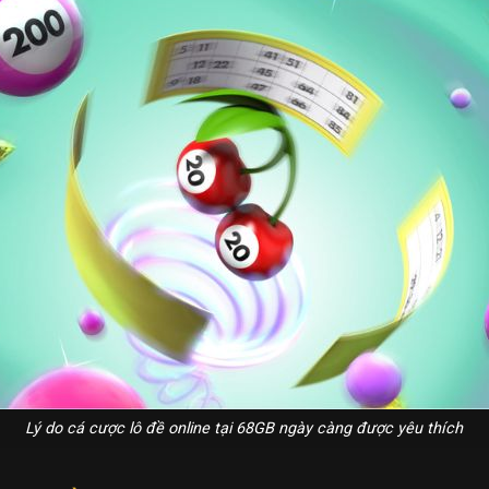
Lý do cá cược lô đề online tại 68GB ngày càng được yêu thích