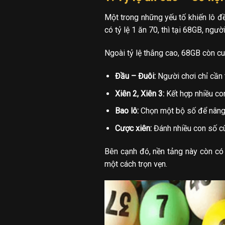
Một trong những yếu tố khiến lô đề
có tỷ lệ 1 ăn 70, thì tại 68GB, ngư
Ngoài tỷ lệ thắng cao, 68GB còn cu
Đầu – Đuôi:
Người chơi chỉ cần 
Xiên 2, Xiên 3:
Kết hợp nhiều con
Bao lô:
Chọn một bộ số để nâng 
Cược xiên:
Đánh nhiều con số cù
Bên cạnh đó, nền tảng này còn có 
một cách trọn vẹn.