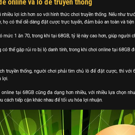
đề online và lô đề truyền thống
 nhiều lợi ích hơn so với hình thức chơi truyền thống. Nếu như tr
y, họ có thể dễ dàng đặt cược trực tuyến, đảm bảo an toàn và tiện 
 có mức 1 ăn 70, trong khi tại 68GB, tỷ lệ này cao hơn, giúp người c
 có thể gặp rủi ro bị lộ danh tính, trong khi chơi online tại 68G
ch truyền thống, người chơi phải tìm chủ lô để đặt cược, thì với
 lợi.
online tại 68GB cũng đa dạng hơn nhiều, với nhiều lựa chọn như 
u cách tiếp cận khác nhau để tối ưu hóa lợi nhuận.