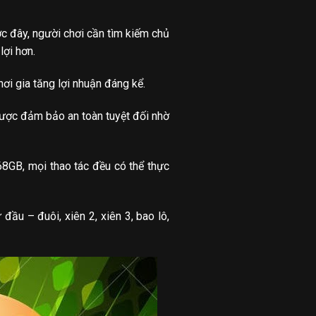
ước đây, người chơi cần tìm kiếm chủ
lợi hơn.
hơi gia tăng lợi nhuận đáng kể.
B được đảm bảo an toàn tuyệt đối nhờ
 68GB, mọi thao tác đều có thể thực
đầu – đuôi, xiên 2, xiên 3, bao lô,