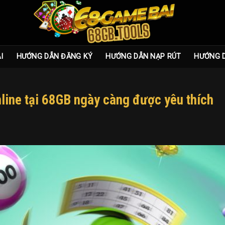
I
HƯỚNG DẪN ĐĂNG KÝ
HƯỚNG DẪN NẠP RÚT
HƯỚNG 
nline tại 68GB ngày càng được yêu thích