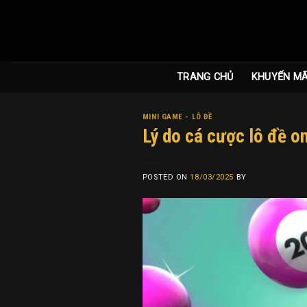
Bỏ
qua
nội
dung
TRANG CHỦ
KHUYẾN MÃ
MINI GAME - LÔ ĐỀ
Lý do cá cược lô đề o
POSTED ON
18/03/2025
BY