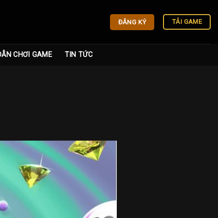
TẢI GAME
ĐĂNG KÝ
DẪN CHƠI GAME
TIN TỨC