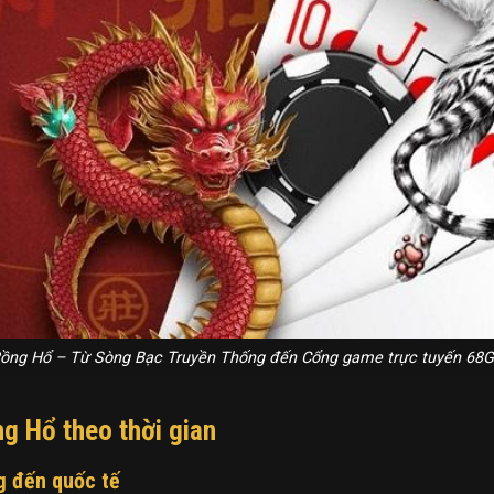
ồng Hổ – Từ Sòng Bạc Truyền Thống đến Cổng game trực tuyến 68
ng Hổ theo thời gian
g đến quốc tế