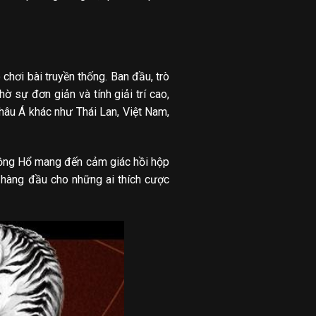
chơi bài truyền thống. Ban đầu, trò
 sự đơn giản và tính giải trí cao,
hâu Á khác như Thái Lan, Việt Nam,
 Rồng Hổ mang đến cảm giác hồi hộp
n hàng đầu cho những ai thích cược