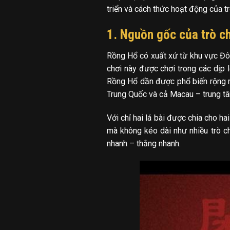
triển và cách thức hoạt động của t
1. Nguồn gốc của trò c
Rồng Hổ có xuất xứ từ khu vực Đông
chơi này được chơi trong các dịp 
Rồng Hổ dần được phổ biến rộng rã
Trung Quốc và cả Macau – trung tâ
Với chỉ hai lá bài được chia cho 
mà không kéo dài như nhiều trò ch
nhanh – thắng nhanh.