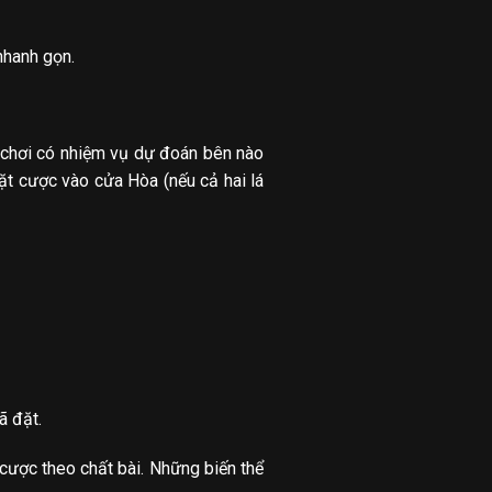
nhanh gọn.
i chơi có nhiệm vụ dự đoán bên nào
đặt cược vào cửa Hòa (nếu cả hai lá
ã đặt.
ược theo chất bài. Những biến thể