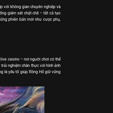
ợp với không gian chuyên nghiệp và
hống giám sát chặt chẽ – tất cả tạo
hững phiên bản mới như cược phụ,
live casino – nơi người chơi có thể
 trải nghiệm chân thực với hình ảnh
ng là yếu tố giúp Rồng Hổ giữ vững