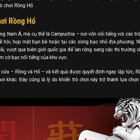
rò chơi Rồng Hổ.
hơi Rồng Hổ
 Nam Á, mà cụ thể là Campuchia – nơi vốn nổi tiếng với các trò 
lễ hội, họp mặt bạn bè hoặc tại các sòng bạc nhỏ địa phương. Nhờ
i, vượt qua biên giới quốc gia để lan rộng sang các thị trường c
m cờ bạc nổi tiếng của khu vực.
hai cửa – Rồng và Hổ – và kết quả được quyết định ngay lập tức,
ơi khác. Đây cũng là lý do khiến trò chơi này trở thành lựa chọ