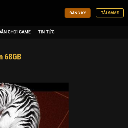
TẢI GAME
ĐĂNG KÝ
DẪN CHƠI GAME
TIN TỨC
ến 68GB