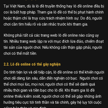
Tại Việt Nam, dù là lô đề truyền thống hay lô đề online đều bị
coi là bất hợp pháp. Tham gia lô đề có thể bị phạt hành chính
hoặc thậm chí là truy cứu trách nhiệm hình sự. Do đó, người
chơi cần tìm hiểu rõ và cân nhắc trước khi tham gia.
Không phải tất cả các trang web lô đề online nào cũng uy
tín. Nhiều trang web lập ra với mục đích lừa đảo, chiếm đoạt
tài sản của người chơi. Nếu không cẩn thận gặp phải, người
chơi có thể mất tiền.
2.2. Lô đề online có thể gây nghiện
Do tính tiện lợi và dễ tiếp cận, lô đề online có thể khiến người
chơi dễ dàng lún sâu, dẫn đến nghiện cờ bạc. Người chơi có
thể chơi mọi lúc, mọi nơi, người chơi có thể sẽ dành quá
nhiều thời gian và tiền bạc cho lô đề. Khi tham gia lô đề
online thiếu kiểm soát, người chơi có thể sẽ gặp những ảnh
hưởng tiêu cực tới tinh thần và tài chính, gây hệ lụy tới cuộc