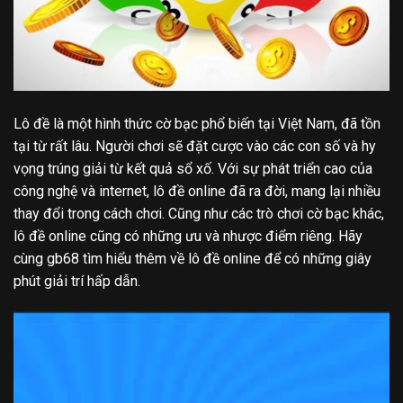
Lô đề là một hình thức cờ bạc phổ biến tại Việt Nam, đã tồn
tại từ rất lâu. Người chơi sẽ đặt cược vào các con số và hy
vọng trúng giải từ kết quả sổ xố. Với sự phát triển cao của
công nghệ và internet, lô đề online đã ra đời, mang lại nhiều
thay đổi trong cách chơi. Cũng như các trò chơi cờ bạc khác,
lô đề online cũng có những ưu và nhược điểm riêng. Hãy
cùng gb68 tìm hiểu thêm về lô đề online để có những giây
phút giải trí hấp dẫn.