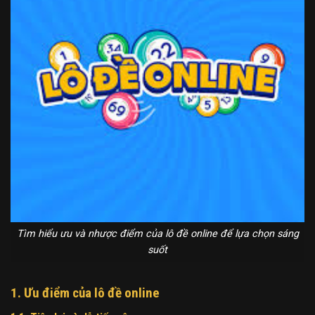
Tìm hiểu ưu và nhược điểm của lô đề online để lựa chọn sáng
suốt
1. Ưu điểm của lô đề online