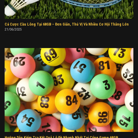
Cá Cược Cầu Lông Tại 68GB – Đơn Giản, Thú Vị Và Nhiều Cơ Hội Thắng Lớn
21/06/2025
Hướng Dẫn Kiểm Tra Kết Quả Lô Đề Nhanh Nhất Tại Cổng Game 68GB