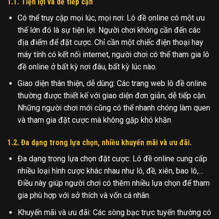
1.1. Tiện lợi và dễ tiếp cận
Có thể truy cập mọi lúc, mọi nơi: Lô đề online có một ưu
thế lớn đó là sự tiện lợi. Người chơi không cần đến các
địa điểm để đặt cược. Chỉ cần một chiếc điện thoại hay
máy tính có kết nối internet, người chơi có thể tham gia lô
đề online ở bất kỳ nơi đâu, bất kỳ lúc nào.
Giao diện thân thiện, dễ dùng: Các trang web lô đề online
thường được thiết kế với giao diện đơn giản, dễ tiếp cận.
Những người chơi mới cũng có thể nhanh chóng làm quen
và tham gia đặt cược mà không gặp khó khăn
1.2. Đa dạng trong lựa chọn, nhiều khuyến mãi và ưu đãi.
Đa dạng trong lựa chọn đặt cược: Lô đề online cung cấp
nhiều loại hình cược khác nhau như lô, đề, xiên, bao lô,…
Điều này giúp người chơi có thêm nhiều lựa chọn để tham
gia phù hợp với sở thích và vốn cá nhân.
Khuyến mãi và ưu đãi: Các sòng bạc trực tuyến thường có