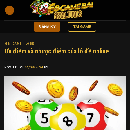
Bỏ
qua
nội
dung
TẢI GAME
ĐĂNG KÝ
MINI GAME - LÔ ĐỀ
Ưu điểm và nhược điểm của lô đề online
POSTED ON
14/08/2024
BY