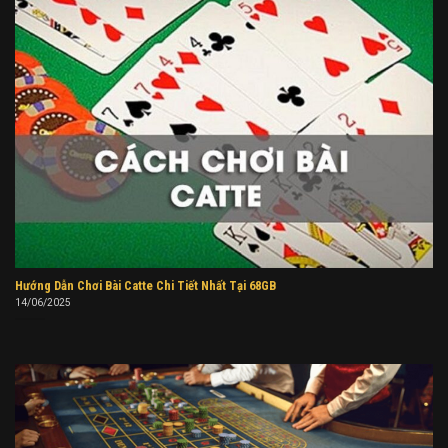
Hướng Dẫn Chơi Bài Catte Chi Tiết Nhất Tại 68GB
14/06/2025