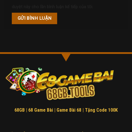
duyệt này cho lần bình luận kế tiếp của tôi.
68GB | 68 Game Bài | Game Bài 68 | Tặng Code 100K