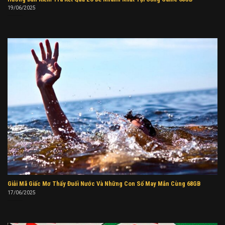
19/06/2025
Giải Mã Giấc Mơ Thấy Đuối Nước Và Những Con Số May Mắn Cùng 68GB
17/06/2025