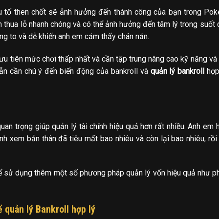
 tố then chốt sẽ ảnh hưởng đến thành công của bạn trong Poker
n thua lỗ nhanh chóng và có thể ảnh hưởng đến tâm lý trong suốt 
ắng to và dễ khiến anh em cảm thấy chán nản.
ưu tiên mức chơi thấp nhất và cần tập trung nâng cao kỹ năng và 
vẫn cần chú ý đến biến động của bankroll và
quản lý bankroll
hợp
uan trọng giúp quản lý tài chính hiệu quả hơn rất nhiều. Anh em hã
ính xem bản thân đã tiêu mất bao nhiêu và còn lại bao nhiêu, rồ
ể sử dụng thêm một số phương pháp quản lý vốn hiệu quả như 
 quản lý Bankroll hợp lý