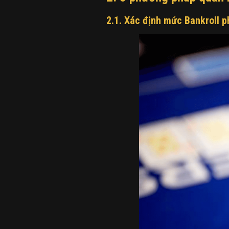
2.1. Xác định mức Bankroll p