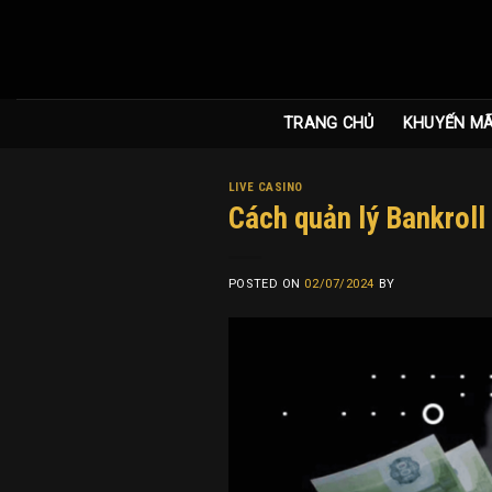
Bỏ
qua
nội
dung
TRANG CHỦ
KHUYẾN MÃ
LIVE CASINO
Cách quản lý Bankroll
POSTED ON
02/07/2024
BY