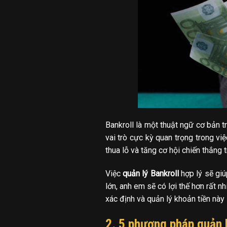
Bankroll là một thuật ngữ cơ bản t
vai trò cực kỳ quan trọng trong việ
thua lỗ và tăng cơ hội chiến thắng 
Việc
quản lý Bankroll
hợp lý sẽ giú
lớn, anh em sẽ có lợi thế hơn rất n
xác định và quản lý khoản tiền này 
2. 5 phương pháp quản l