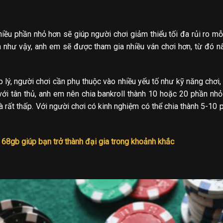
hiều phần nhỏ hơn sẽ giúp người chơi giảm thiểu tối đa rủi ro mỗ
nh như vậy, anh em sẽ được tham gia nhiều ván chơi hơn, từ đó 
p lý, người chơi cần phụ thuộc vào nhiều yếu tố như kỹ năng chơi
với tân thủ, anh em nên chia bankroll thành 10 hoặc 20 phần nhỏ
 rất thấp. Với người chơi có kinh nghiệm có thể chia thành 5-10 ph
 68gb giúp bạn trở thành đại gia trong khoảnh khắc