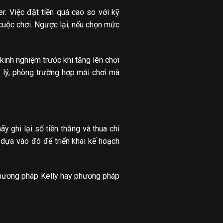
. Việc đặt tiền quá cao so với kỹ
cuộc chơi. Ngược lại, nếu chọn mức
kinh nghiệm trước khi tăng lên chơi
 lý, phòng trường hợp mải chơi mà
y ghi lại số tiền thắng và thua chi
i dựa vào đó để triển khai kế hoạch
phương pháp Kelly hay phương pháp