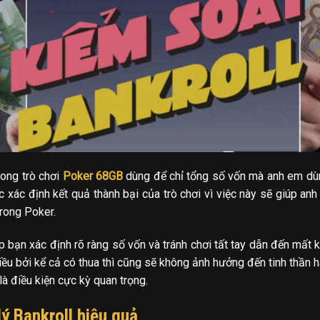
rong trò chơi
Poker 68GB
dùng để chỉ tổng số vốn mà anh em dùn
c xác định kết quả thành bại của trò chơi vì việc này sẽ giúp anh e
trong Poker.
p bạn xác định rõ ràng số vốn và tránh chơi tất tay dẫn đến mất 
hiều bởi kể cả có thua thì cũng sẽ không ảnh hưởng đến tinh thần 
là điều kiện cực kỳ quan trọng.
ý Bankroll hiệu quả