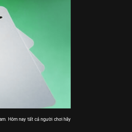
Nam. Hôm nay tất cả người chơi hãy