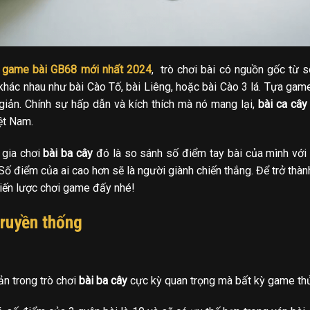
c
game bài GB68 mới nhất 2024
, trò chơi bài có nguồn gốc từ 
 khác nhau như bài Cào Tố, bài Liêng, hoặc bài Cào 3 lá. Tựa gam
 giản. Chính sự hấp dẫn và kích thích mà nó mang lại,
bài ca câ
ệt Nam.
 gia chơi
bài ba cây
đó là so sánh số điểm tay bài của mình với
ố điểm của ai cao hơn sẽ là người giành chiến thắng. Để trở thành
iến lược chơi game đấy nhé!
truyền thống
ản trong trò chơi
bài ba cây
cực kỳ quan trọng mà bất kỳ game thủ