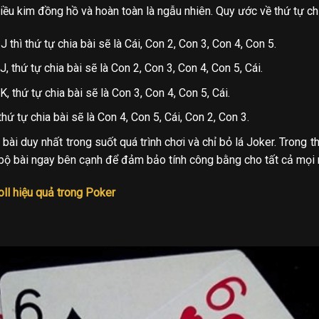
iều kim đồng hồ và hoàn toàn là ngẫu nhiên. Quy ước về thứ tự ch
 J thì thứ tự chia bài sẽ là Cái, Con 2, Con 3, Con 4, Con 5.
 J, thứ tự chia bài sẽ là Con 2, Con 3, Con 4, Con 5, Cái.
 K, thứ tự chia bài sẽ là Con 3, Con 4, Con 5, Cái.
thứ tự chia bài sẽ là Con 4, Con 5, Cái, Con 2, Con 3.
ài duy nhất trong suốt quá trình chơi và chỉ bỏ lá Joker. Trong th
i bộ bài ngay bên cạnh để đảm bảo tính công bằng cho tất cả mọi 
ll hiệu quả trong Poker