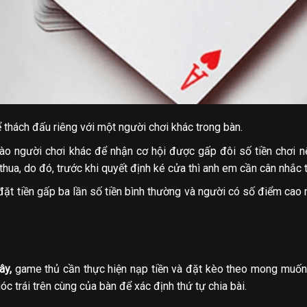
ể thách đấu riêng với một người chơi khác trong bàn.
ào người chơi khác để nhận cơ hội được gấp đôi số tiền chơi n
thua, do đó, trước khi quyết định ké cửa thì anh em cần cân nhắc 
đặt tiền gấp ba lần số tiền bình thường và người có số điểm cao 
cây,
game thủ cần thực hiện nạp tiền và đặt kèo theo mong muốn.
góc trái trên cùng của bàn để xác định thứ tự chia bài.