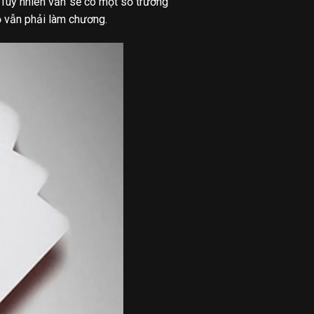
 Tuy nhiên vẫn sẽ có một số trường
ọ vẫn phải làm chương.