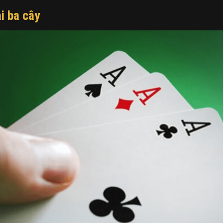
i ba cây