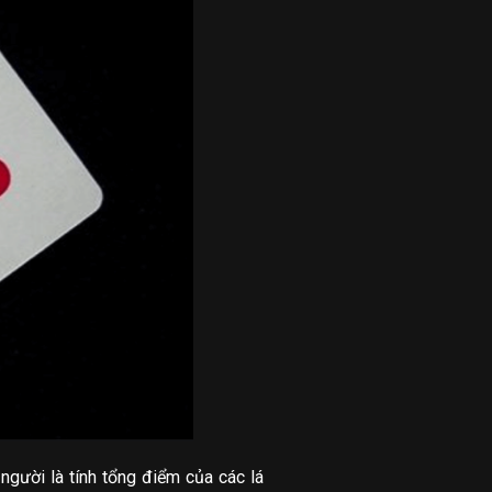
người là tính tổng điểm của các lá